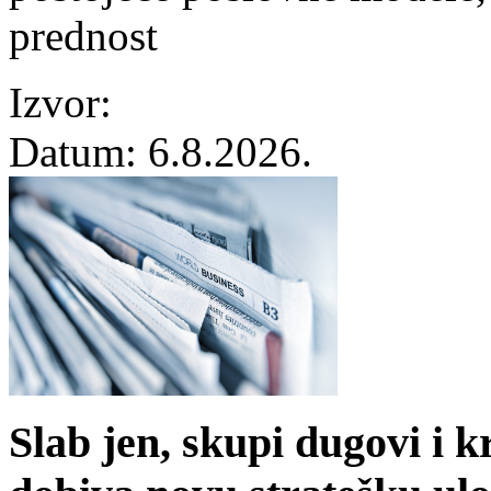
prednost
Izvor:
Datum:
6.8.2026.
Slab jen, skupi dugovi i 