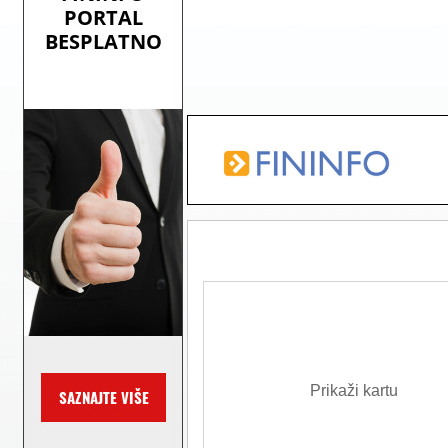
Prikaži kartu