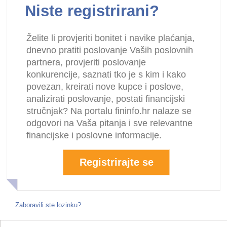
Niste registrirani?
Želite li provjeriti bonitet i navike plaćanja,
dnevno pratiti poslovanje Vaših poslovnih
partnera, provjeriti poslovanje
konkurencije, saznati tko je s kim i kako
povezan, kreirati nove kupce i poslove,
analizirati poslovanje, postati financijski
stručnjak? Na portalu fininfo.hr nalaze se
odgovori na Vaša pitanja i sve relevantne
financijske i poslovne informacije.
Registrirajte se
Zaboravili ste lozinku?