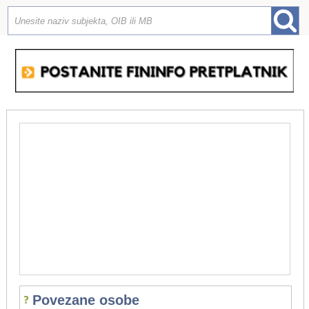
Povezane osobe