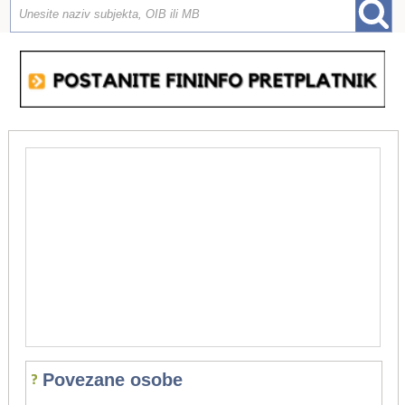
Povezane osobe