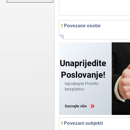
Povezane osobe
Povezani subjekti