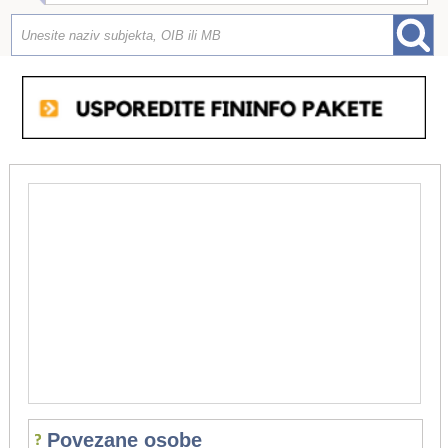
Povezane osobe