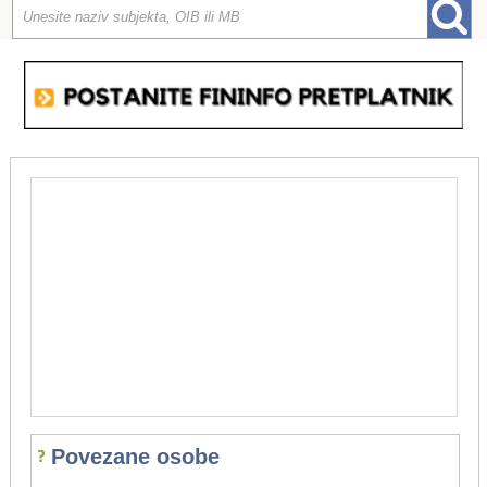
Povezane osobe