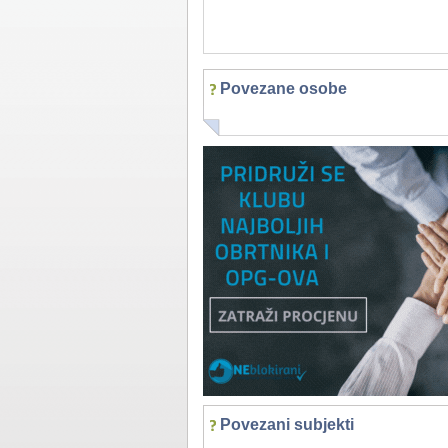
Povezane osobe
Povezani subjekti