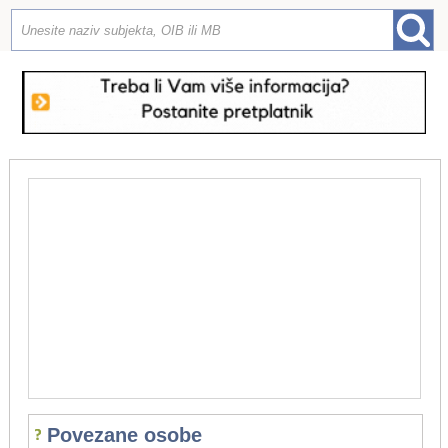
Povezane osobe