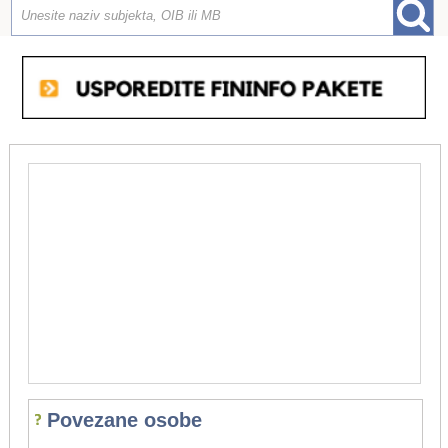
Povezane osobe