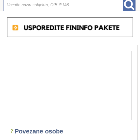
Povezane osobe