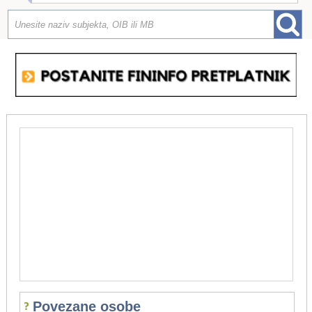
Povezane osobe