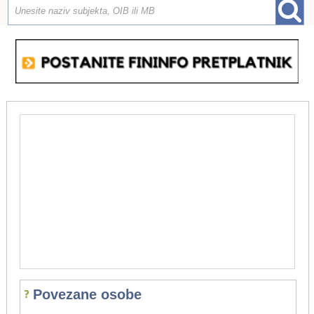
Povezane osobe