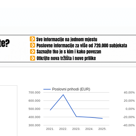
Poslovni prihodi (EUR)
700.000
40,00%
600.000
20,00%
500.000
0,00%
400.000
-20,00%
300.000
-40,00%
2021.
2022.
2023.
2024.
2025.