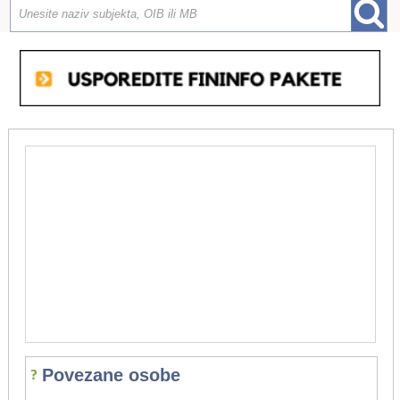
Povezane osobe