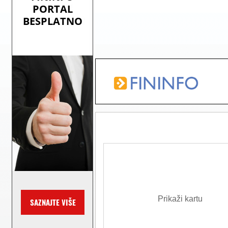
Prikaži kartu