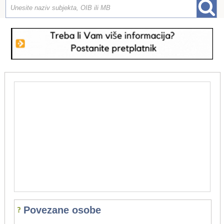
Povezane osobe