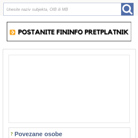
Povezane osobe