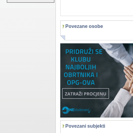
Povezane osobe
Povezani subjekti