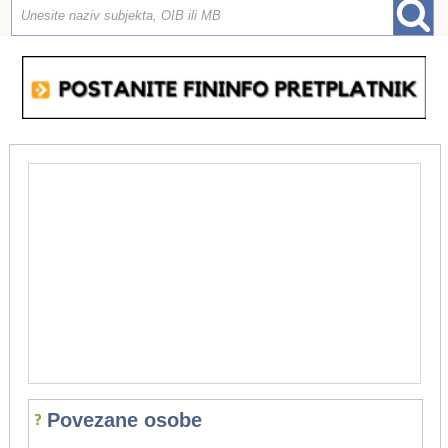
Povezane osobe