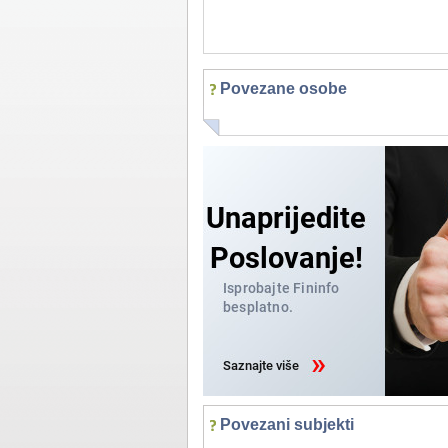
Povezane osobe
Povezani subjekti