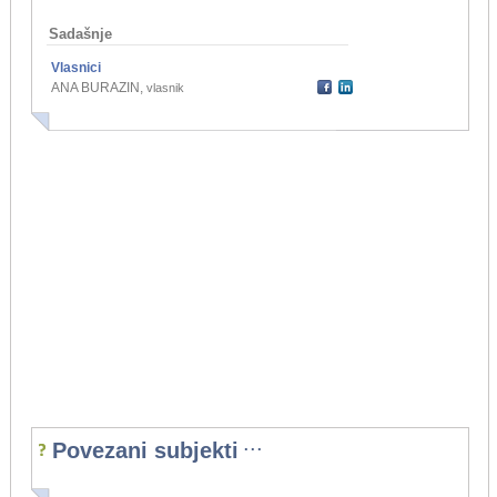
Sadašnje
Vlasnici
ANA BURAZIN
,
vlasnik
...
Povezani subjekti