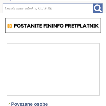
Povezane osobe