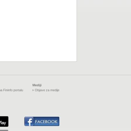
Mediji
a Fininfo portalu
Objave za medije