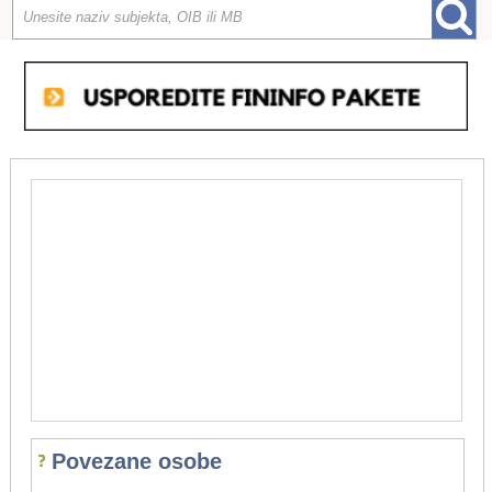
Povezane osobe