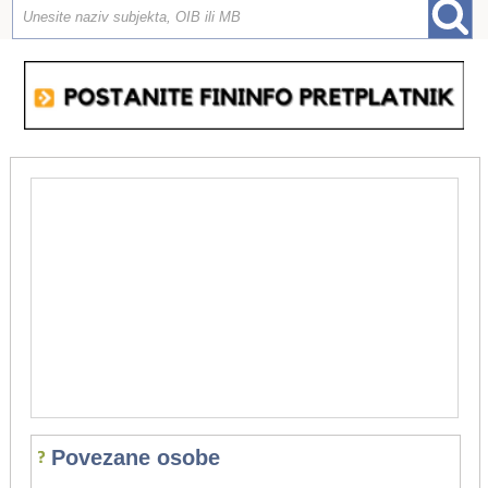
Povezane osobe