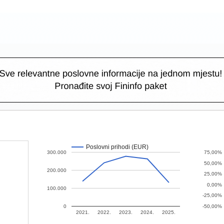
Poslovni prihodi (EUR)
300.000
75,00%
50,00%
200.000
25,00%
0,00%
100.000
-25,00%
0
-50,00%
2021.
2022.
2023.
2024.
2025.