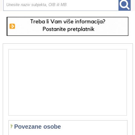
Povezane osobe