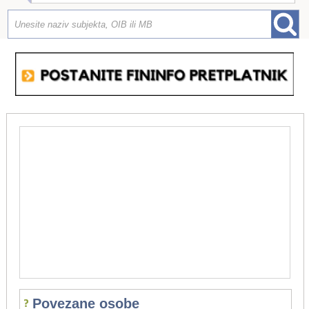
Povezane osobe