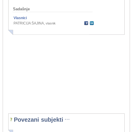
Sadašnje
Vlasnici
PATRICIJA ŠAJINA
,
vlasnik
...
Povezani subjekti