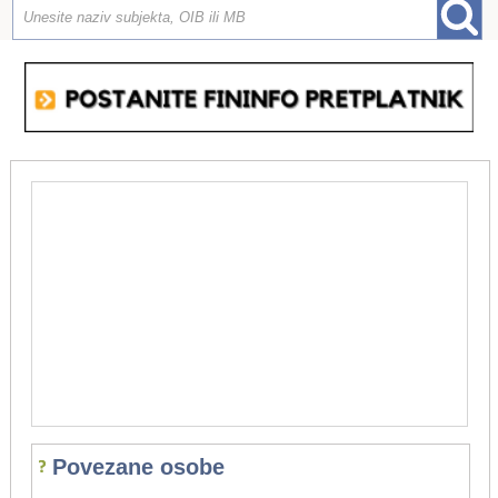
Povezane osobe