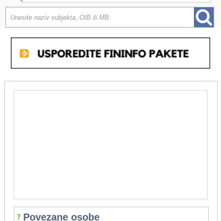
Povezane osobe