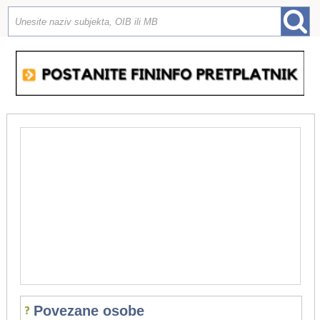
Povezane osobe