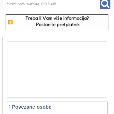
Povezane osobe