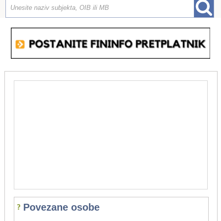
Povezane osobe