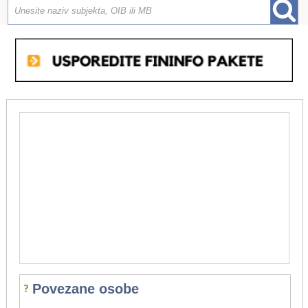
Povezane osobe