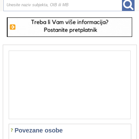
Povezane osobe