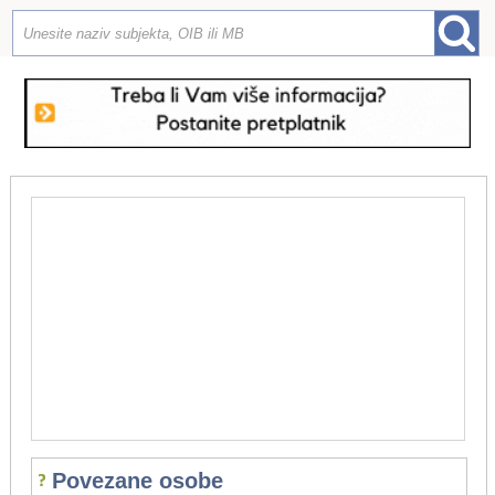
Povezane osobe