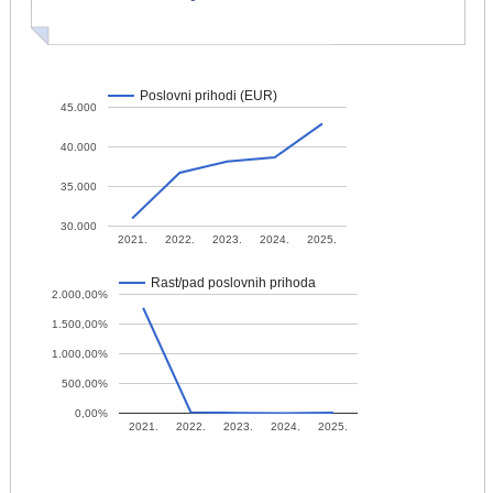
Poslovni prihodi (EUR)
45.000
40.000
35.000
30.000
2021.
2022.
2023.
2024.
2025.
Rast/pad poslovnih prihoda
2.000,00%
1.500,00%
1.000,00%
500,00%
0,00%
2021.
2022.
2023.
2024.
2025.