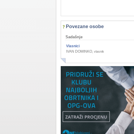
Povezane osobe
Sadašnje
Vlasnici
IVAN DOMINKO
,
vlasnik