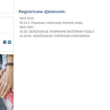
Registrirane djelatnosti:
NKD 2025:
95.31.0 -Popravak i održavanje motornih vozila
NKD 2007:
45.20 -ODRŽAVANJE I POPRAVAK MOTORNIH VOZILA
45.20.04 -ODRŽAVANJE I POPRAVAK KAROSERIJA