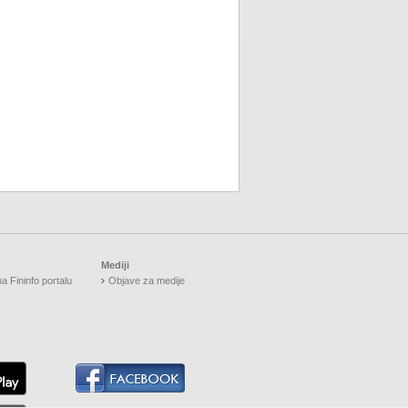
Mediji
a Fininfo portalu
Objave za medije