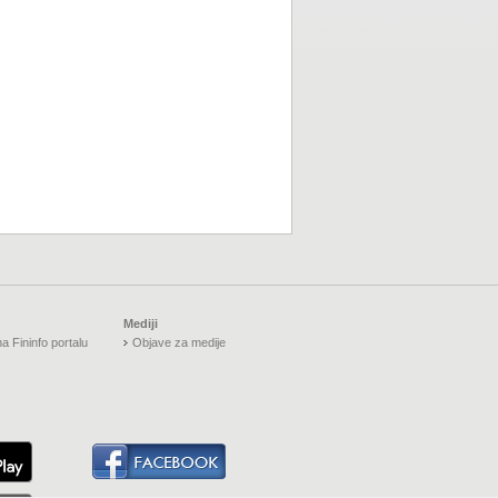
Mediji
a Fininfo portalu
Objave za medije