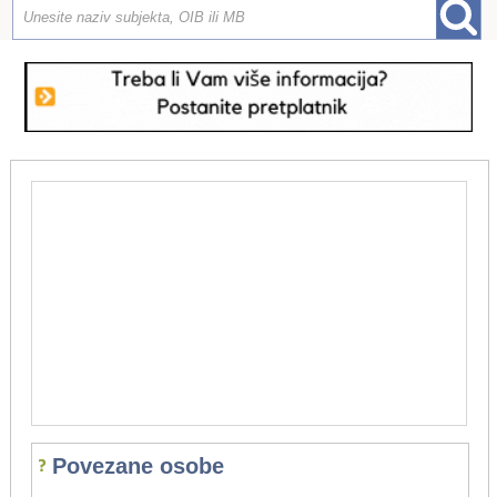
Povezane osobe