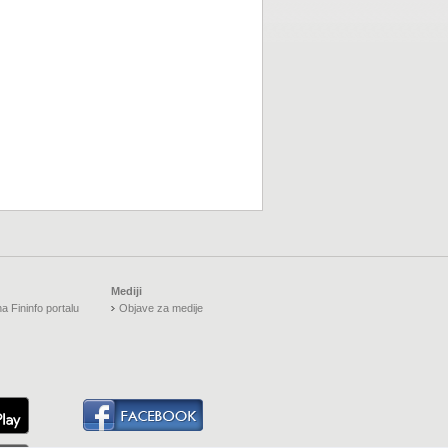
Mediji
a Fininfo portalu
Objave za medije