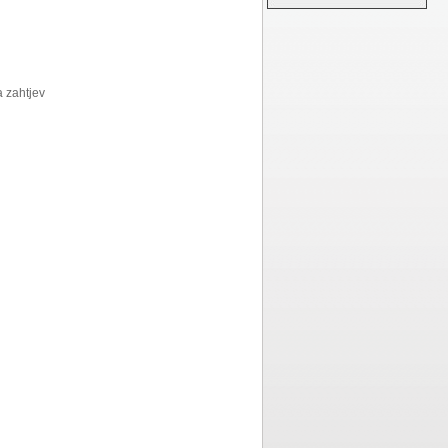
a zahtjev