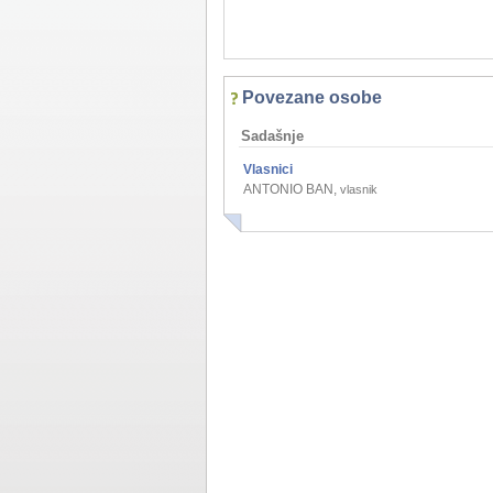
Povezane osobe
Sadašnje
Vlasnici
ANTONIO BAN
,
vlasnik