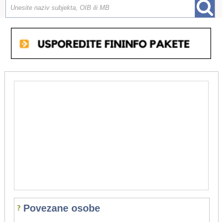
Povezane osobe