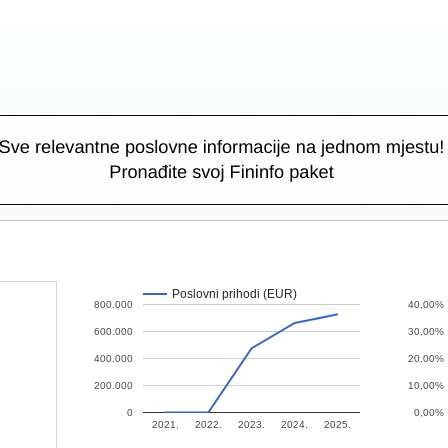
Poslovni prihodi (EUR)
800.000
40,00%
600.000
30,00%
400.000
20,00%
200.000
10,00%
0
0,00%
2021.
2022.
2023.
2024.
2025.