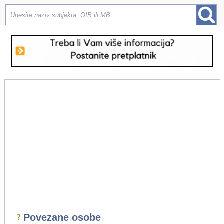
Povezane osobe