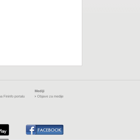
Mediji
a Fininfo portalu
Objave za medije