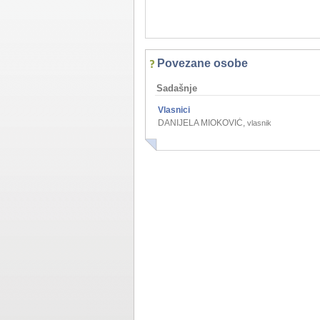
Povezane osobe
Sadašnje
Vlasnici
DANIJELA MIOKOVIĆ
,
vlasnik