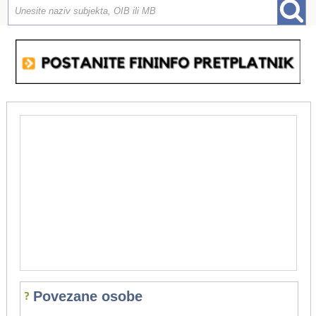
Povezane osobe