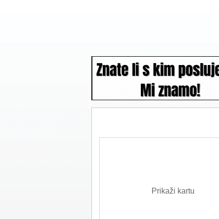
Prikaži kartu