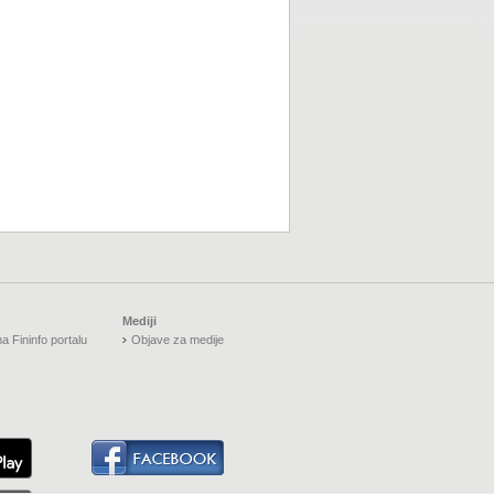
Mediji
a Fininfo portalu
Objave za medije