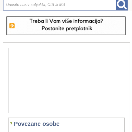
Povezane osobe