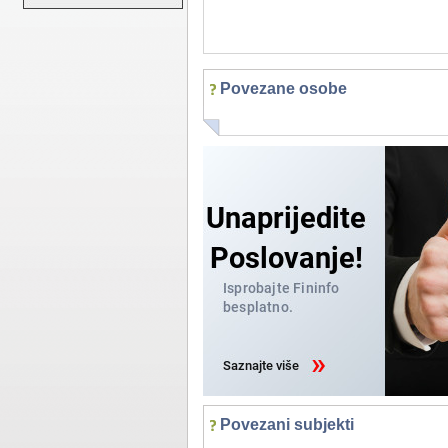
Povezane osobe
Povezani subjekti