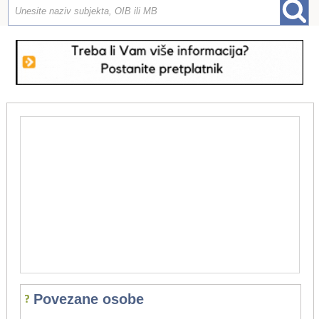
Povezane osobe